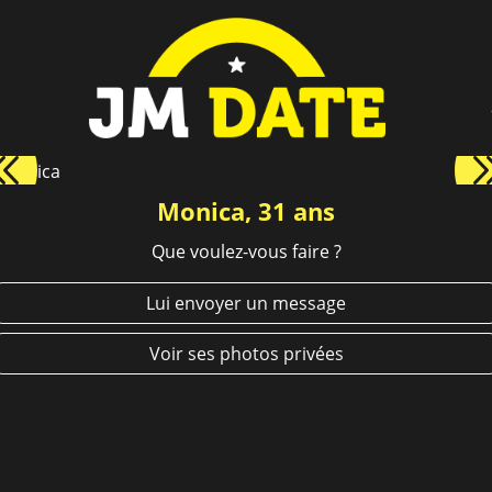
Monica, 31 ans
Que voulez-vous faire ?
Lui envoyer un message
Voir ses photos privées