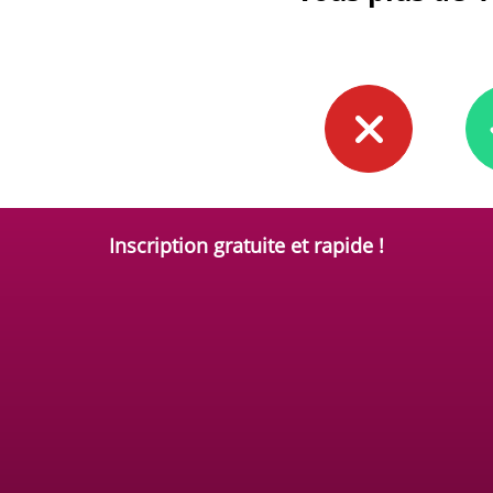
Inscription gratuite et rapide !