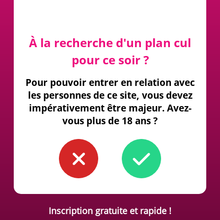
À la recherche d'un plan cul
pour ce soir ?
Pour pouvoir entrer en relation avec
les personnes de ce site, vous devez
impérativement être majeur. Avez-
vous plus de 18 ans ?
Inscription gratuite et rapide !