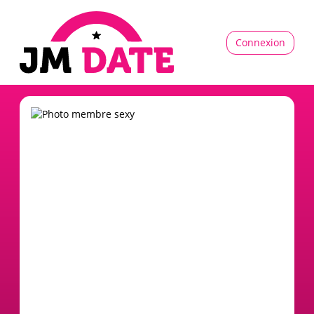
Connexion