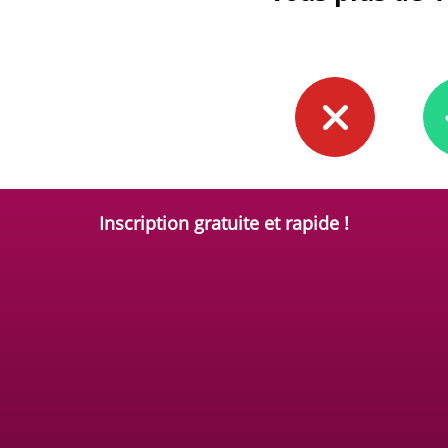
Inscription gratuite et rapide !