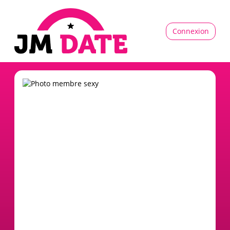
Connexion