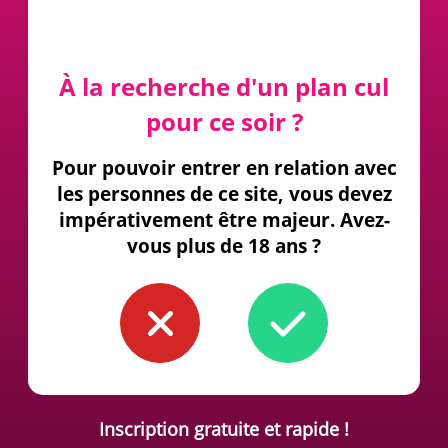
À la recherche d'un plan cul
pour ce soir ?
Pour pouvoir entrer en relation avec
les personnes de ce site, vous devez
impérativement être majeur. Avez-
vous plus de 18 ans ?
Inscription gratuite et rapide !