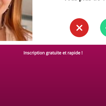
Inscription gratuite et rapide !