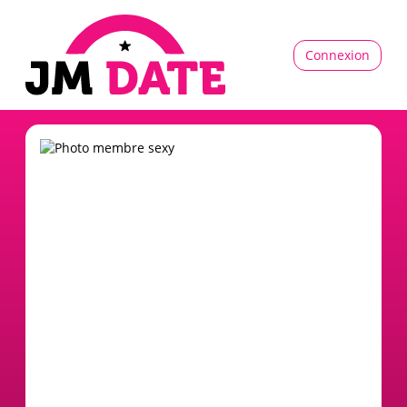
Connexion