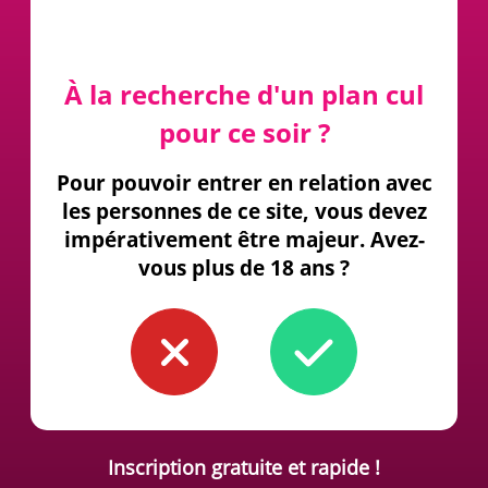
À la recherche d'un plan cul
pour ce soir ?
Pour pouvoir entrer en relation avec
les personnes de ce site, vous devez
impérativement être majeur. Avez-
vous plus de 18 ans ?
Inscription gratuite et rapide !