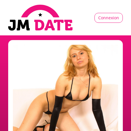
Connexion