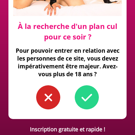
À la recherche d'un plan cul
pour ce soir ?
Pour pouvoir entrer en relation avec
les personnes de ce site, vous devez
impérativement être majeur. Avez-
vous plus de 18 ans ?
Inscription gratuite et rapide !