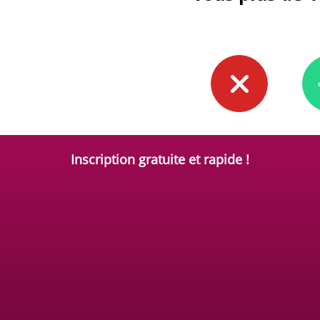
Inscription gratuite et rapide !