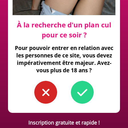
À la recherche d'un plan cul
pour ce soir ?
Pour pouvoir entrer en relation avec
les personnes de ce site, vous devez
impérativement être majeur. Avez-
vous plus de 18 ans ?
Inscription gratuite et rapide !