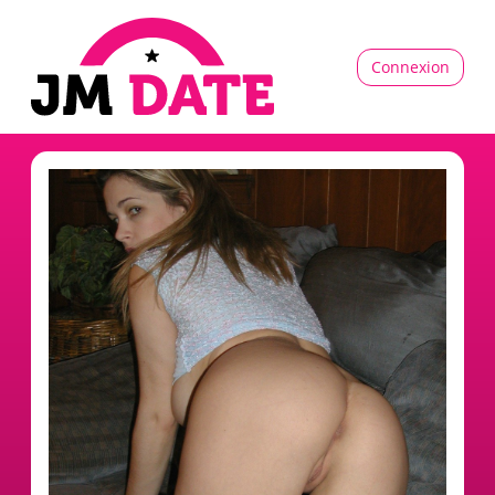
Connexion