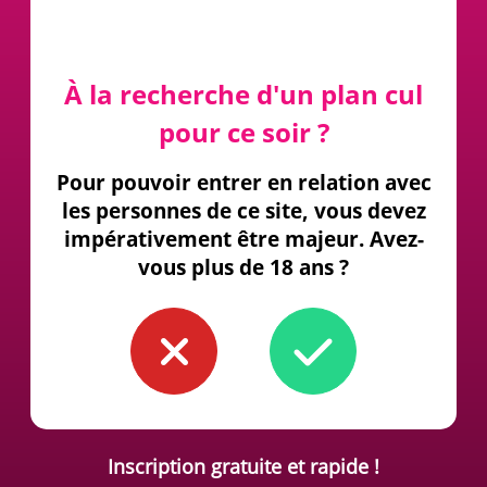
À la recherche d'un plan cul
pour ce soir ?
Pour pouvoir entrer en relation avec
les personnes de ce site, vous devez
impérativement être majeur. Avez-
vous plus de 18 ans ?
Inscription gratuite et rapide !