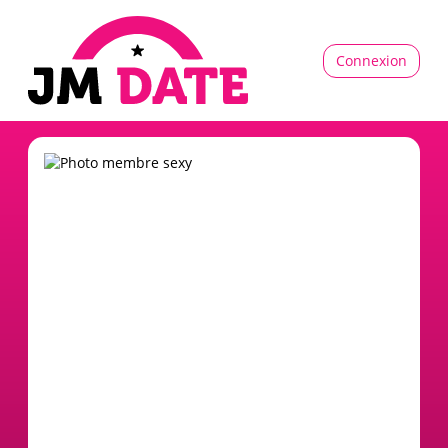
Connexion