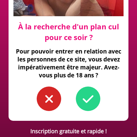
À la recherche d'un plan cul
pour ce soir ?
Pour pouvoir entrer en relation avec
les personnes de ce site, vous devez
impérativement être majeur. Avez-
vous plus de 18 ans ?
Inscription gratuite et rapide !