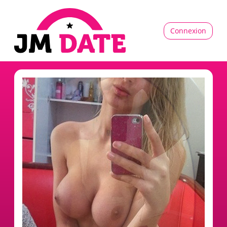
Connexion