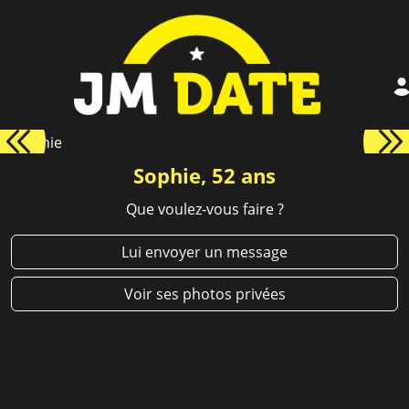
Sophie, 52 ans
Que voulez-vous faire ?
Lui envoyer un message
Voir ses photos privées