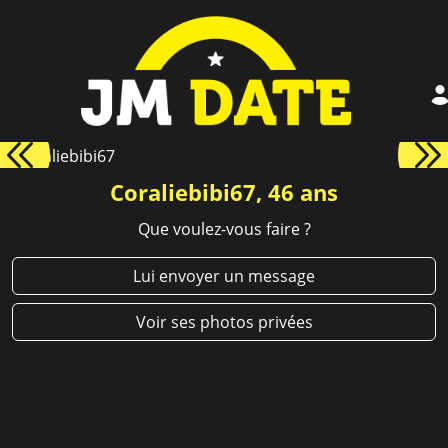
Coraliebibi67, 46 ans
Que voulez-vous faire ?
Lui envoyer un message
Voir ses photos privées