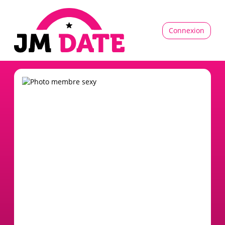
Connexion