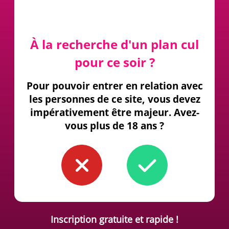
À la recherche d'un plan cul
pour ce soir ?
Pour pouvoir entrer en relation avec
les personnes de ce site, vous devez
impérativement être majeur. Avez-
vous plus de 18 ans ?
Inscription gratuite et rapide !