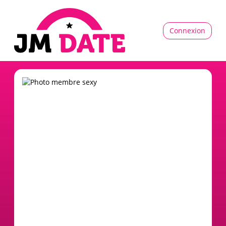
Connexion