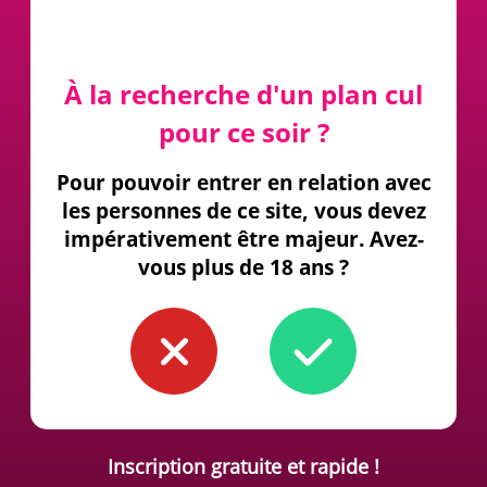
À la recherche d'un plan cul
pour ce soir ?
Pour pouvoir entrer en relation avec
les personnes de ce site, vous devez
impérativement être majeur. Avez-
vous plus de 18 ans ?
Inscription gratuite et rapide !