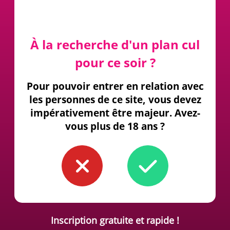
À la recherche d'un plan cul
pour ce soir ?
Pour pouvoir entrer en relation avec
les personnes de ce site, vous devez
impérativement être majeur. Avez-
vous plus de 18 ans ?
Inscription gratuite et rapide !