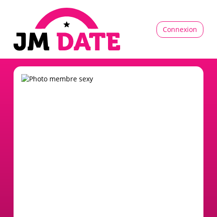
Connexion