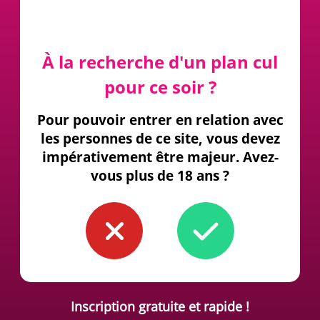
À la recherche d'un plan cul
pour ce soir ?
Pour pouvoir entrer en relation avec
les personnes de ce site, vous devez
impérativement être majeur. Avez-
vous plus de 18 ans ?
Inscription gratuite et rapide !