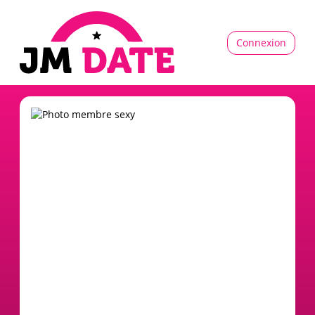
Connexion