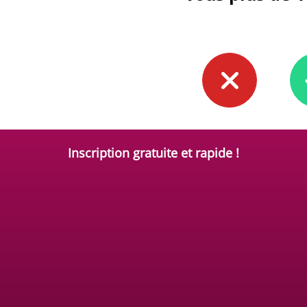
Inscription gratuite et rapide !