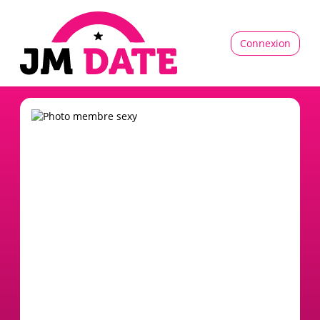
Connexion