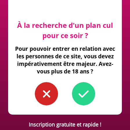
À la recherche d'un plan cul
pour ce soir ?
Pour pouvoir entrer en relation avec
les personnes de ce site, vous devez
impérativement être majeur. Avez-
vous plus de 18 ans ?
Inscription gratuite et rapide !