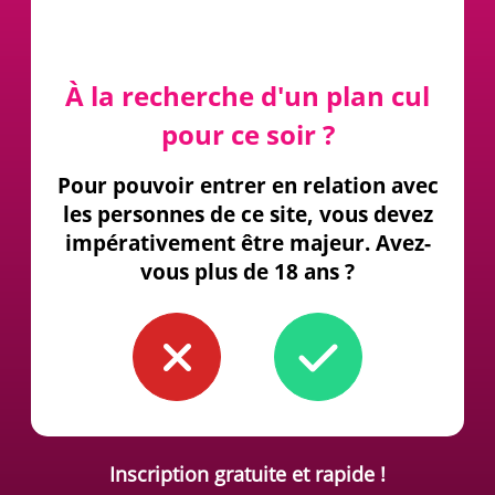
À la recherche d'un plan cul
pour ce soir ?
Pour pouvoir entrer en relation avec
les personnes de ce site, vous devez
impérativement être majeur. Avez-
vous plus de 18 ans ?
Inscription gratuite et rapide !