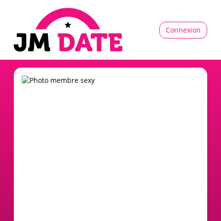
Connexion