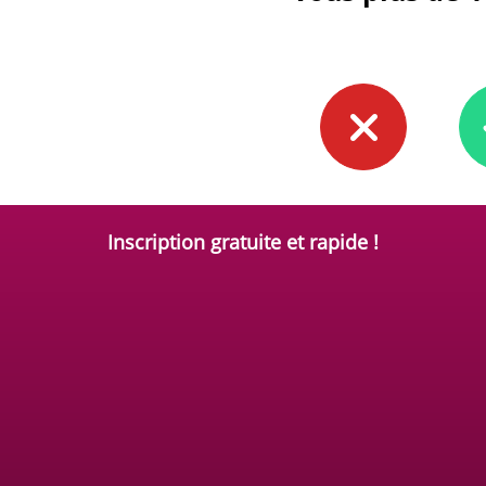
Inscription gratuite et rapide !