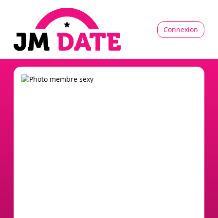
Connexion