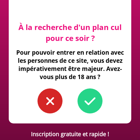
À la recherche d'un plan cul
pour ce soir ?
Pour pouvoir entrer en relation avec
les personnes de ce site, vous devez
impérativement être majeur. Avez-
vous plus de 18 ans ?
Inscription gratuite et rapide !