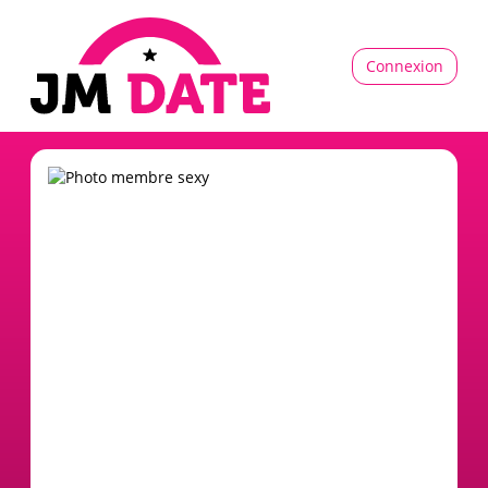
Connexion