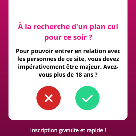
À la recherche d'un plan cul
pour ce soir ?
Pour pouvoir entrer en relation avec
les personnes de ce site, vous devez
impérativement être majeur. Avez-
vous plus de 18 ans ?
Inscription gratuite et rapide !