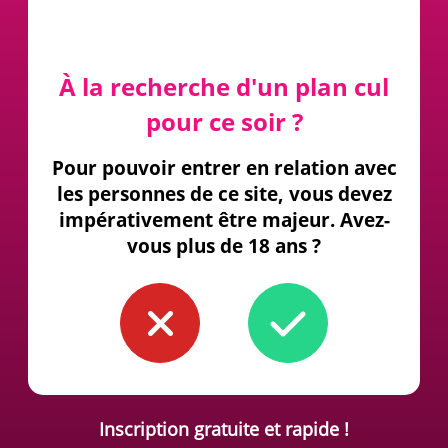
À la recherche d'un plan cul
pour ce soir ?
Pour pouvoir entrer en relation avec
les personnes de ce site, vous devez
impérativement être majeur. Avez-
vous plus de 18 ans ?
Inscription gratuite et rapide !