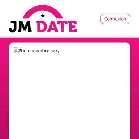
Connexion