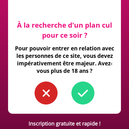
À la recherche d'un plan cul
pour ce soir ?
Pour pouvoir entrer en relation avec
les personnes de ce site, vous devez
impérativement être majeur. Avez-
vous plus de 18 ans ?
Inscription gratuite et rapide !