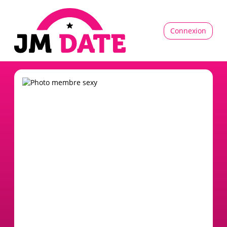
Connexion