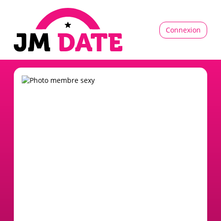
Connexion