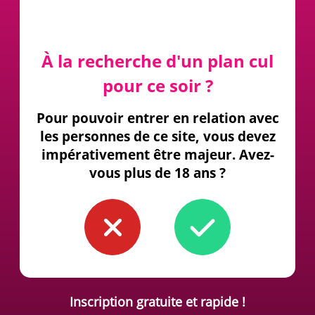
À la recherche d'un plan cul
pour ce soir ?
Pour pouvoir entrer en relation avec
les personnes de ce site, vous devez
impérativement être majeur. Avez-
vous plus de 18 ans ?
Inscription gratuite et rapide !