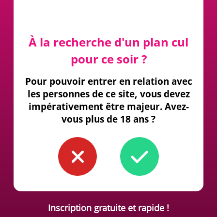
À la recherche d'un plan cul
pour ce soir ?
Pour pouvoir entrer en relation avec
les personnes de ce site, vous devez
impérativement être majeur. Avez-
vous plus de 18 ans ?
Inscription gratuite et rapide !