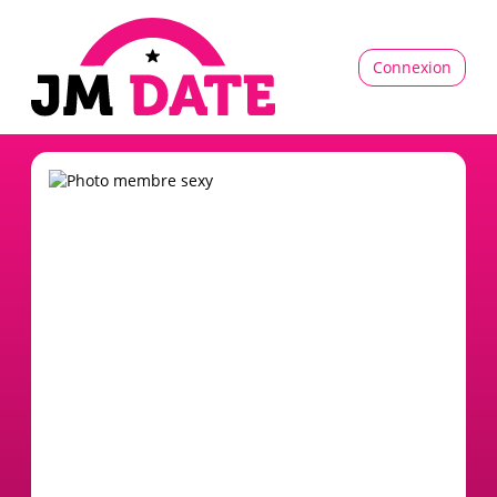
Connexion