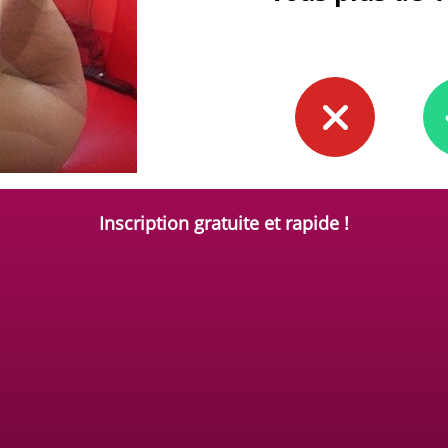
Inscription gratuite et rapide !